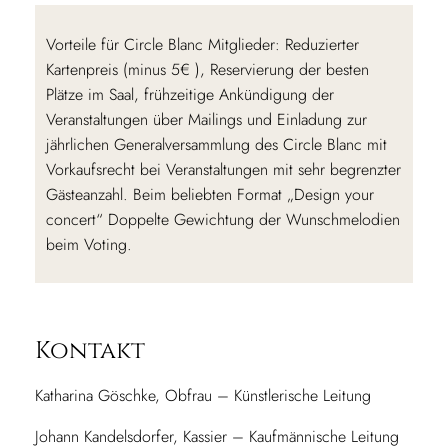
Vorteile für Circle Blanc Mitglieder: Reduzierter
Kartenpreis (minus 5€ ), Reservierung der besten
Plätze im Saal, frühzeitige Ankündigung der
Veranstaltungen über Mailings und Einladung zur
jährlichen Generalversammlung des Circle Blanc mit
Vorkaufsrecht bei Veranstaltungen mit sehr begrenzter
Gästeanzahl. Beim beliebten Format „Design your
concert“ Doppelte Gewichtung der Wunschmelodien
beim Voting.
Kontakt
Katharina Göschke, Obfrau – Künstlerische Leitung
Johann Kandelsdorfer, Kassier – Kaufmännische Leitung