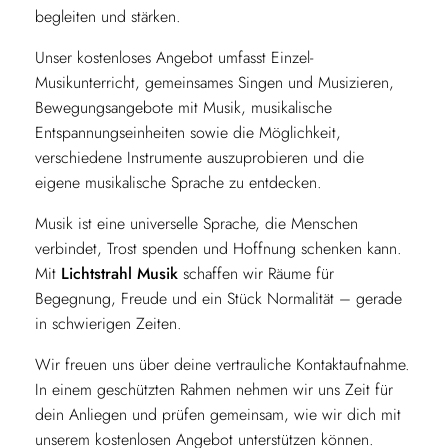
begleiten und stärken.
Unser kostenloses Angebot umfasst Einzel-
Musikunterricht, gemeinsames Singen und Musizieren,
Bewegungsangebote mit Musik, musikalische
Entspannungseinheiten sowie die Möglichkeit,
verschiedene Instrumente auszuprobieren und die
eigene musikalische Sprache zu entdecken.
Musik ist eine universelle Sprache, die Menschen
verbindet, Trost spenden und Hoffnung schenken kann.
Mit
Lichtstrahl Musik
schaffen wir Räume für
Begegnung, Freude und ein Stück Normalität – gerade
in schwierigen Zeiten.
Wir freuen uns über deine vertrauliche Kontaktaufnahme.
In einem geschützten Rahmen nehmen wir uns Zeit für
dein Anliegen und prüfen gemeinsam, wie wir dich mit
unserem kostenlosen Angebot unterstützen können.