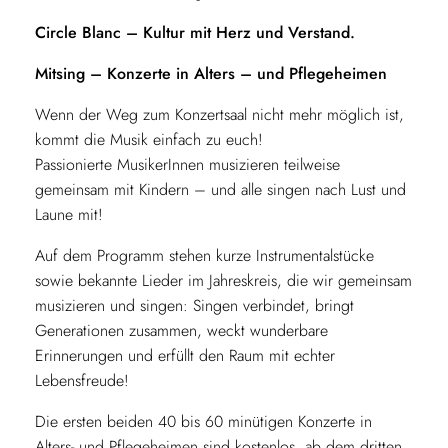
Circle Blanc – Kultur mit Herz und Verstand.
Mitsing – Konzerte in Alters – und Pflegeheimen
Wenn der Weg zum Konzertsaal nicht mehr möglich ist,
kommt die Musik einfach zu euch!
Passionierte MusikerInnen musizieren teilweise
gemeinsam mit Kindern – und alle singen nach Lust und
Laune mit!
Auf dem Programm stehen kurze Instrumentalstücke
sowie bekannte Lieder im Jahreskreis, die wir gemeinsam
musizieren und singen: Singen verbindet, bringt
Generationen zusammen, weckt wunderbare
Erinnerungen und erfüllt den Raum mit echter
Lebensfreude!
Die ersten beiden 40 bis 60 minütigen Konzerte in
Alters- und Pflegeheimen sind kostenlos, ab dem dritten