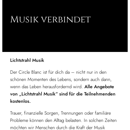
Musik verbindet
Lichtstrahl Musik
Der Circle Blanc ist für dich da – nicht nur in den
schönen Momenten des Lebens, sondern auch dann,
wenn das Leben herausfordernd wird.
Alle Angebote
von „Lichtstrahl Musik“ sind für die Teilnehmenden
kostenlos.
Trauer, finanzielle Sorgen, Trennungen oder familiäre
Probleme können den Alltag belasten. In solchen Zeiten
möchten wir Menschen durch die Kraft der Musik