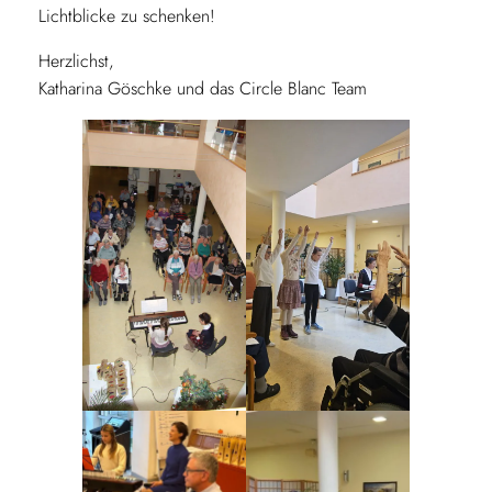
Lichtblicke zu schenken!
Herzlichst,
Katharina Göschke und das Circle Blanc Team