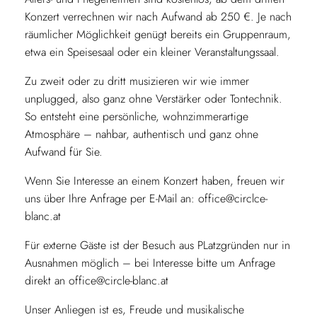
Konzert verrechnen wir nach Aufwand ab 250 €. Je nach
räumlicher Möglichkeit genügt bereits ein Gruppenraum,
etwa ein Speisesaal oder ein kleiner Veranstaltungssaal.
Zu zweit oder zu dritt musizieren wir wie immer
unplugged
, also ganz ohne Verstärker oder Tontechnik.
So entsteht eine persönliche, wohnzimmerartige
Atmosphäre – nahbar, authentisch und ganz ohne
Aufwand für Sie.
Wenn Sie Interesse an einem Konzert haben, freuen wir
uns über Ihre Anfrage per E-Mail an: office@circlce-
blanc.at
Für externe Gäste ist der Besuch aus PLatzgründen nur in
Ausnahmen möglich – bei Interesse bitte um Anfrage
direkt an office@circle-blanc.at
Unser Anliegen ist es, Freude und musikalische