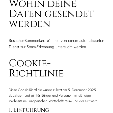
Wohin deine
Daten gesendet
werden
Besucher-Kommentare könnten von einem automatisierten
Dienst zur Spam-Erkennung untersucht werden.
Cookie-
Richtlinie
Diese Cookie-Richtlinie wurde zuletzt am 5. Dezember 2025
aktualisiert und gilt für Bürger und Personen mit ständigem
Wohnsitz im Europäischen Wirtschaftsraum und der Schweiz.
1. Einführung