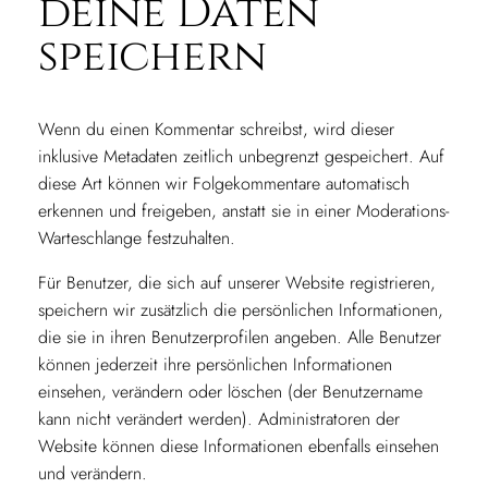
deine Daten
speichern
Wenn du einen Kommentar schreibst, wird dieser
inklusive Metadaten zeitlich unbegrenzt gespeichert. Auf
diese Art können wir Folgekommentare automatisch
erkennen und freigeben, anstatt sie in einer Moderations-
Warteschlange festzuhalten.
Für Benutzer, die sich auf unserer Website registrieren,
speichern wir zusätzlich die persönlichen Informationen,
die sie in ihren Benutzerprofilen angeben. Alle Benutzer
können jederzeit ihre persönlichen Informationen
einsehen, verändern oder löschen (der Benutzername
kann nicht verändert werden). Administratoren der
Website können diese Informationen ebenfalls einsehen
und verändern.