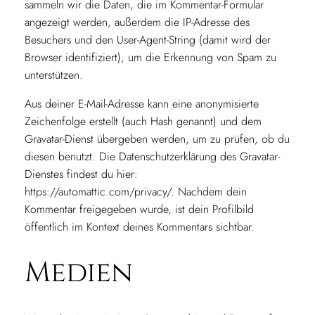
sammeln wir die Daten, die im Kommentar-Formular
angezeigt werden, außerdem die IP-Adresse des
Besuchers und den User-Agent-String (damit wird der
Browser identifiziert), um die Erkennung von Spam zu
unterstützen.
Aus deiner E-Mail-Adresse kann eine anonymisierte
Zeichenfolge erstellt (auch Hash genannt) und dem
Gravatar-Dienst übergeben werden, um zu prüfen, ob du
diesen benutzt. Die Datenschutzerklärung des Gravatar-
Dienstes findest du hier:
https://automattic.com/privacy/. Nachdem dein
Kommentar freigegeben wurde, ist dein Profilbild
öffentlich im Kontext deines Kommentars sichtbar.
Medien