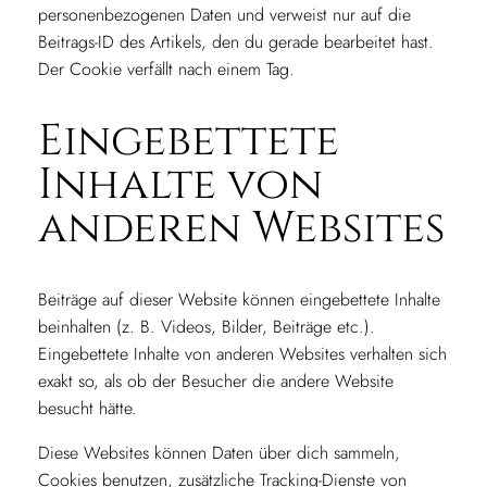
personenbezogenen Daten und verweist nur auf die
Beitrags-ID des Artikels, den du gerade bearbeitet hast.
Der Cookie verfällt nach einem Tag.
Eingebettete
Inhalte von
anderen Websites
Beiträge auf dieser Website können eingebettete Inhalte
beinhalten (z. B. Videos, Bilder, Beiträge etc.).
Eingebettete Inhalte von anderen Websites verhalten sich
exakt so, als ob der Besucher die andere Website
besucht hätte.
Diese Websites können Daten über dich sammeln,
Cookies benutzen, zusätzliche Tracking-Dienste von