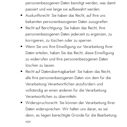
personenbezogenen Daten benötigt werden, was damit
passiert und wie lange sie aufbewahrt werden.
Auskunftsrecht: Sie haben das Recht, auf Ihre uns
bekannten personenbezogenen Daten zuzugreifen.
Recht auf Berichtigung: Sie haben das Recht, Ihre
personenbezogenen Daten jederzeit zu ergänzen, zu
korrigieren, zu löschen oder zu sperren.
Wenn Sie uns Ihre Einwilligung zur Verarbeitung Ihrer
Daten erteilen, haben Sie das Recht, diese Einwilligung
zu widerrufen und Ihre personenbezogenen Daten
löschen zu lassen.
Recht auf Datenübertragbarkeit: Sie haben das Recht,
alle Ihre personenbezogenen Daten von dem für die
Verarbeitung Verantwortlichen anzufordern und
vollständig an einen anderen für die Verarbeitung
Verantwortlichen zu übermitteln.
Widerspruchsrecht: Sie können der Verarbeitung Ihrer
Daten widersprechen. Wir halten uns daran, es sei
denn, es liegen berechtigte Gründe für die Bearbeitung
vor.