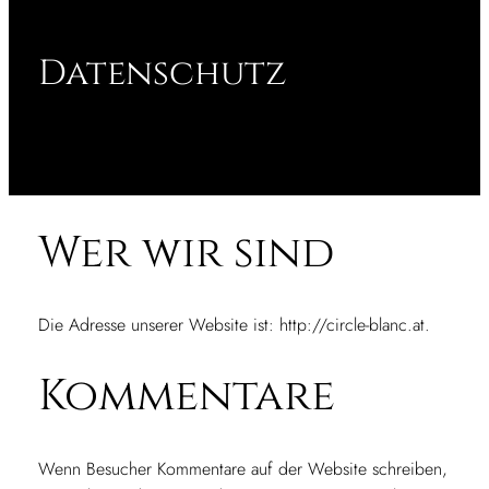
Datenschutz
Wer wir sind
Die Adresse unserer Website ist: http://circle-blanc.at.
Kommentare
Wenn Besucher Kommentare auf der Website schreiben,