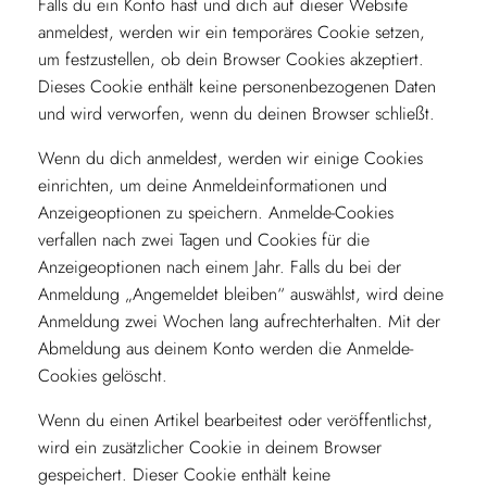
Falls du ein Konto hast und dich auf dieser Website
anmeldest, werden wir ein temporäres Cookie setzen,
um festzustellen, ob dein Browser Cookies akzeptiert.
Dieses Cookie enthält keine personenbezogenen Daten
und wird verworfen, wenn du deinen Browser schließt.
Wenn du dich anmeldest, werden wir einige Cookies
einrichten, um deine Anmeldeinformationen und
Anzeigeoptionen zu speichern. Anmelde-Cookies
verfallen nach zwei Tagen und Cookies für die
Anzeigeoptionen nach einem Jahr. Falls du bei der
Anmeldung „Angemeldet bleiben“ auswählst, wird deine
Anmeldung zwei Wochen lang aufrechterhalten. Mit der
Abmeldung aus deinem Konto werden die Anmelde-
Cookies gelöscht.
Wenn du einen Artikel bearbeitest oder veröffentlichst,
wird ein zusätzlicher Cookie in deinem Browser
gespeichert. Dieser Cookie enthält keine