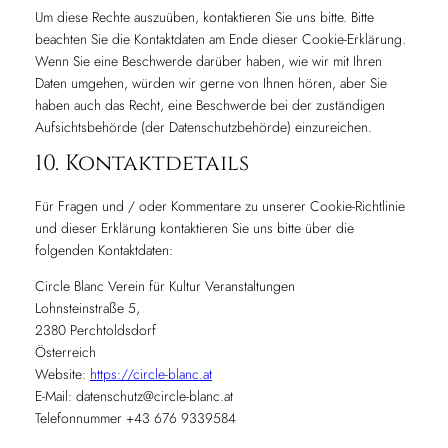
Um diese Rechte auszuüben, kontaktieren Sie uns bitte. Bitte
beachten Sie die Kontaktdaten am Ende dieser Cookie-Erklärung.
Wenn Sie eine Beschwerde darüber haben, wie wir mit Ihren
Daten umgehen, würden wir gerne von Ihnen hören, aber Sie
haben auch das Recht, eine Beschwerde bei der zuständigen
Aufsichtsbehörde (der Datenschutzbehörde) einzureichen.
10. Kontaktdetails
Für Fragen und / oder Kommentare zu unserer Cookie-Richtlinie
und dieser Erklärung kontaktieren Sie uns bitte über die
folgenden Kontaktdaten:
Circle Blanc Verein für Kultur Veranstaltungen
Lohnsteinstraße 5,
2380 Perchtoldsdorf
Österreich
Website:
https://circle-blanc.at
E-Mail:
datenschutz@
circle-blanc.at
Telefonnummer +43 676 9339584