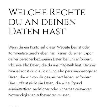
Welche Rechte
du an deinen
Daten hast
Wenn du ein Konto auf dieser Website besitzt oder
Kommentare geschrieben hast, kannst du einen Export
deiner personenbezogenen Daten bei uns anfordern,
inklusive aller Daten, die du uns mitgeteilt hast. Darüber
hinaus kannst du die Löschung aller personenbezogenen
Daten, die wir von dir gespeichert haben, anfordern.
Dies umfasst nicht die Daten, die wir aufgrund
administrativer, rechtlicher oder sicherheitsrelevanter
Notwendigkeiten aufbewahren müssen.