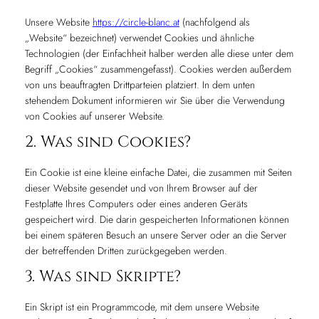
Unsere Website
https://circle-blanc.at
(nachfolgend als
„Website“ bezeichnet) verwendet Cookies und ähnliche
Technologien (der Einfachheit halber werden alle diese unter dem
Begriff „Cookies“ zusammengefasst). Cookies werden außerdem
von uns beauftragten Drittparteien platziert. In dem unten
stehendem Dokument informieren wir Sie über die Verwendung
von Cookies auf unserer Website.
2. Was sind Cookies?
Ein Cookie ist eine kleine einfache Datei, die zusammen mit Seiten
dieser Website gesendet und von Ihrem Browser auf der
Festplatte Ihres Computers oder eines anderen Geräts
gespeichert wird. Die darin gespeicherten Informationen können
bei einem späteren Besuch an unsere Server oder an die Server
der betreffenden Dritten zurückgegeben werden.
3. Was sind Skripte?
Ein Skript ist ein Programmcode, mit dem unsere Website