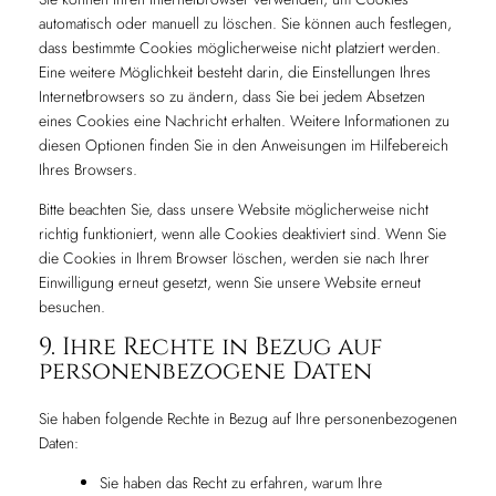
automatisch oder manuell zu löschen. Sie können auch festlegen,
dass bestimmte Cookies möglicherweise nicht platziert werden.
Eine weitere Möglichkeit besteht darin, die Einstellungen Ihres
Internetbrowsers so zu ändern, dass Sie bei jedem Absetzen
eines Cookies eine Nachricht erhalten. Weitere Informationen zu
diesen Optionen finden Sie in den Anweisungen im Hilfebereich
Ihres Browsers.
Bitte beachten Sie, dass unsere Website möglicherweise nicht
richtig funktioniert, wenn alle Cookies deaktiviert sind. Wenn Sie
die Cookies in Ihrem Browser löschen, werden sie nach Ihrer
Einwilligung erneut gesetzt, wenn Sie unsere Website erneut
besuchen.
9. Ihre Rechte in Bezug auf
personenbezogene Daten
Sie haben folgende Rechte in Bezug auf Ihre personenbezogenen
Daten:
Sie haben das Recht zu erfahren, warum Ihre