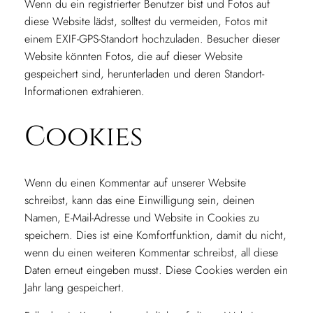
Wenn du ein registrierter Benutzer bist und Fotos auf
diese Website lädst, solltest du vermeiden, Fotos mit
einem EXIF-GPS-Standort hochzuladen. Besucher dieser
Website könnten Fotos, die auf dieser Website
gespeichert sind, herunterladen und deren Standort-
Informationen extrahieren.
Cookies
Wenn du einen Kommentar auf unserer Website
schreibst, kann das eine Einwilligung sein, deinen
Namen, E-Mail-Adresse und Website in Cookies zu
speichern. Dies ist eine Komfortfunktion, damit du nicht,
wenn du einen weiteren Kommentar schreibst, all diese
Daten erneut eingeben musst. Diese Cookies werden ein
Jahr lang gespeichert.