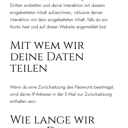
Dritten einbetten und deine Interaktion mit diesem
eingebetteten Inhalt aufzeichnen, inklusive deiner
Interaktion mit dem eingebetteten Inhalt, falls du ein
Konto hast und auf dieser Website angemeldet bist.
Mit wem wir
deine Daten
teilen
Wenn du eine Zurücksetzung des Passworts beantragst,
wird deine IP-Adresse in der E-Mail zur Zurücksetzung
enthalten sein.
Wie lange wir