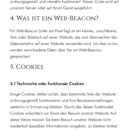
ordnungsgemäß und interaktiv funktioniert. Dieser Code wird auf
unserem Server oder auf Ihrem Gerät ausgeführt.
4. Was ist ein Web-Beacon?
Ein Web-Beacon (oder ein Pixel-Tag) ist ein kleines, unsichtbares
Text- oder Bildstück auf einer Website, das zum Überwachen des
Datenverkehrs auf einer Website verwendet wird. Um dies zu tun,
werden verschiedene Daten über Sie mit Web-Beacons
gespeichert.
5. Cookies
5.1 Technische oder funktionale Cookies
Einige Cookies stellen sicher, dass bestimmte Teile der Website
ordnungsgemäß funktionieren und Ihre Benutzereinstellungen
weiterhin in Erinnerung bleiben. Durch das Setzen funktionaler
Cookies erleichtern wir Ihnen den Besuch unserer Website. Auf
diese Weise müssen Sie beim Besuch unserer Website nicht
wiederholt dieselben Informationen eingeben, so bleiben Artikel