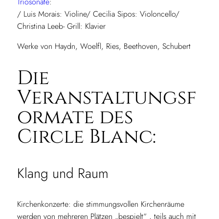
Triosonate
:
/ Luis Morais: Violine/ Cecilia Sipos: Violoncello/
Christina Leeb- Grill: Klavier
Werke von Haydn, Woelfl, Ries, Beethoven, Schubert
Die
Veranstaltungsf
ormate des
Circle Blanc:
Klang und Raum
Kirchenkonzerte: die stimmungsvollen Kirchenräume
werden von mehreren Plätzen „bespielt“ , teils auch mit