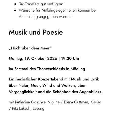
Taxi-Transfers gut verfügbar
Wünsche für Mitfahrgelegenheiten können bei
Anmeldung angegeben werden
Musik und Poesie
„Hoch über dem Meer“
Montag, 19. Oktober 2026 | 19:30 Uhr
im Festsaal des Thonetschlössls in Mödling
Ein herbstlicher Konzertabend mit Musik und Lyrik
über Natur, Meer, Wind und Wolken, über
Vergänglichkeit und die Schönheit des Augenblicks.
mit Katharina Göschke, Violine / Elena Guttman, Klavier
/ Rita Luksch, Lesung