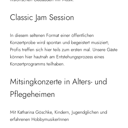
Classic Jam Session
In diesem seltenen Format einer öffentlichen
Konzertprobe wird spontan und begeistert musiziert;
Profis treffen sich hier teils zum ersten mal. Unsere Gäste
können hier hautnah am Entstehungsprozess eines
Konzertprogramms teilhaben.
Mitsingkonzerte in Alters- und
Pflegeheimen
Mit Katharina Göschke, Kindern, Jugendglichen und
erfahrenen HobbymusikerInnen