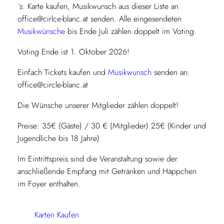
´s: Karte kaufen, Musikwunsch aus dieser Liste an
office@cirlce-blanc.at senden. Alle eingesendeten
Musikwünsche
bis Ende Juli zählen doppelt im Voting.
Voting Ende ist 1. Oktober 2026!
Einfach Tickets kaufen und
Musikwunsch
senden an:
office@circle-blanc.at
Die Wünsche unserer Mitglieder zählen doppelt!
Preise: 35€ (Gäste) / 30 € (Mitglieder) 25€ (Kinder und
Jugendliche bis 18 Jahre)
Im Eintrittspreis sind die Veranstaltung sowie der
anschließende Empfang mit Getränken und Häppchen
im Foyer enthalten.
Karten Kaufen