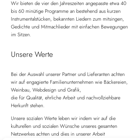
Wir bieten de vier den Jahreszeiten angepasste etwa 40
bis 60 minütige Programme an bestehend aus kurzen
Instrumentalstücken, bekannten Liedern zum mitsingen,
Gedichte und Mitmachlieder mit einfachen Bewegungen
im Sitzen.
Unsere Werte
Bei der Auswahl unserer Partner und Lieferanten achten
wir auf engagierte Familienunternehmen wie Bäckereien,
Weinbau, Webdesign und Grafik,
die für Qualität, ehrliche Arbeit und nachvollziehbare
Herkunft stehen.
Unsere sozialen Werte leben wir indem wir auf die
kulturellen und sozialen Wünsche unseres gesamten
Netzwerkes achten und dies in unserer Arbeit