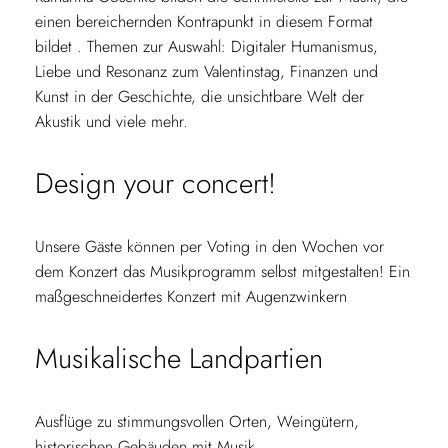
einen bereichernden Kontrapunkt in diesem Format
bildet . Themen zur Auswahl: Digitaler Humanismus,
Liebe und Resonanz zum Valentinstag, Finanzen und
Kunst in der Geschichte, die unsichtbare Welt der
Akustik und viele mehr.
Design your concert!
Unsere Gäste können per Voting in den Wochen vor
dem Konzert das Musikprogramm selbst mitgestalten! Ein
maßgeschneidertes Konzert mit Augenzwinkern
Musikalische Landpartien
Ausflüge zu stimmungsvollen Orten, Weingütern,
historischen Gebäuden mit Musik.