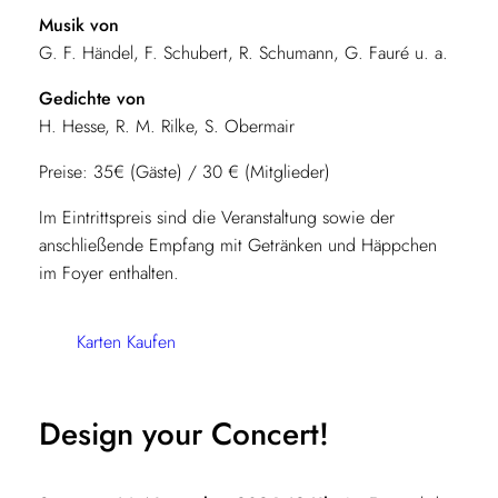
Musik von
G. F. Händel, F. Schubert, R. Schumann, G. Fauré u. a.
Gedichte von
H. Hesse, R. M. Rilke, S. Obermair
Preise: 35€ (Gäste) / 30 € (Mitglieder)
Im Eintrittspreis sind die Veranstaltung sowie der
anschließende Empfang mit Getränken und Häppchen
im Foyer enthalten.
Karten Kaufen
Design your Concert!