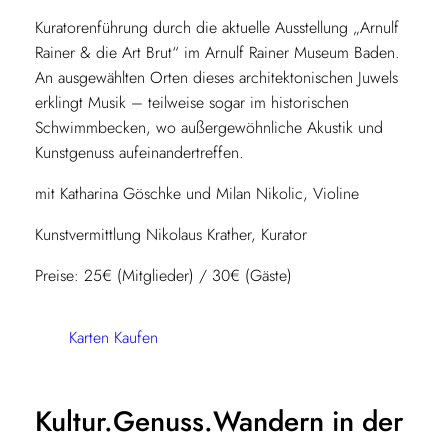
Kuratorenführung durch die aktuelle Ausstellung „Arnulf
Rainer & die Art Brut“ im Arnulf Rainer Museum Baden.
An ausgewählten Orten dieses architektonischen Juwels
erklingt Musik – teilweise sogar im historischen
Schwimmbecken, wo außergewöhnliche Akustik und
Kunstgenuss aufeinandertreffen.
mit Katharina Göschke und Milan Nikolic, Violine
Kunstvermittlung Nikolaus Krather, Kurator
Preise: 25€ (Mitglieder) / 30€ (Gäste)
Karten Kaufen
Kultur.Genuss.Wandern in der