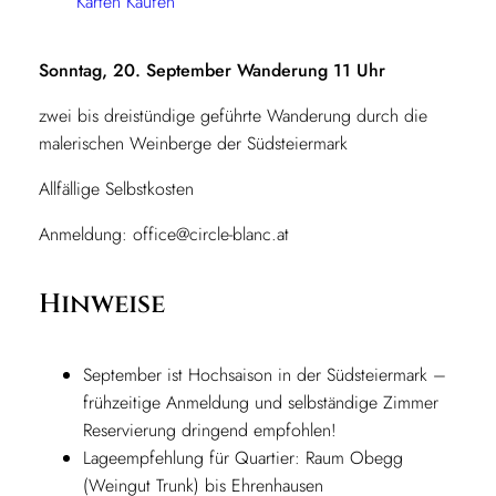
Karten Kaufen
Sonntag, 20. September Wanderung 11 Uhr
zwei bis dreistündige geführte Wanderung durch die
malerischen Weinberge der Südsteiermark
Allfällige Selbstkosten
Anmeldung:
office@circle-blanc.at
Hinweise
September ist Hochsaison in der Südsteiermark –
frühzeitige Anmeldung und selbständige Zimmer
Reservierung dringend empfohlen!
Lageempfehlung für Quartier: Raum Obegg
(Weingut Trunk) bis Ehrenhausen