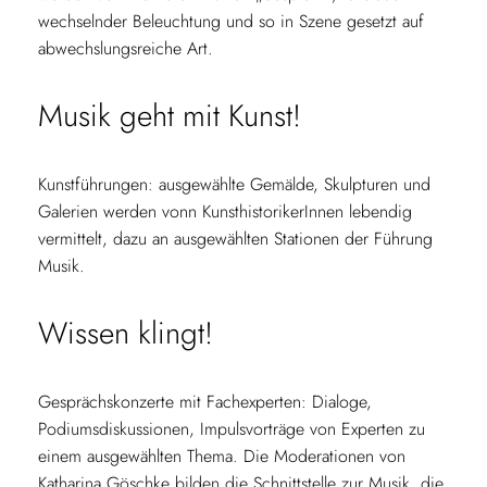
wechselnder Beleuchtung und so in Szene gesetzt auf
abwechslungsreiche Art.
Musik geht mit Kunst!
Kunstführungen: ausgewählte Gemälde, Skulpturen und
Galerien werden vonn KunsthistorikerInnen lebendig
vermittelt, dazu an ausgewählten Stationen der Führung
Musik.
Wissen klingt!
Gesprächskonzerte mit Fachexperten: Dialoge,
Podiumsdiskussionen, Impulsvorträge von Experten zu
einem ausgewählten Thema. Die Moderationen von
Katharina Göschke bilden die Schnittstelle zur Musik, die