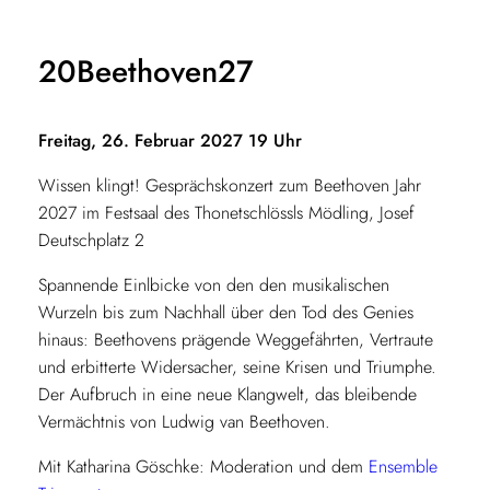
20Beethoven27
Freitag, 26. Februar 2027 19 Uhr
Wissen klingt! Gesprächskonzert zum Beethoven Jahr
2027 im Festsaal des Thonetschlössls Mödling, Josef
Deutschplatz 2
Spannende Einlbicke von den den musikalischen
Wurzeln bis zum Nachhall über den Tod des Genies
hinaus: Beethovens prägende Weggefährten, Vertraute
und erbitterte Widersacher, seine Krisen und Triumphe.
Der Aufbruch in eine neue Klangwelt, das bleibende
Vermächtnis von Ludwig van Beethoven.
Mit Katharina Göschke: Moderation und dem
Ensemble