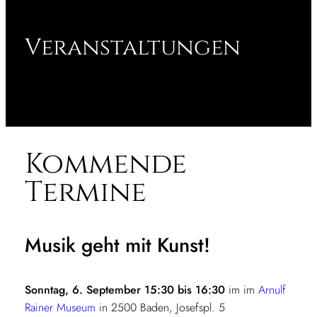
Veranstaltungen
Kommende
Termine
Musik geht mit Kunst!
Sonntag, 6. September 15:30 bis 16:30
im im
Arnulf
Rainer Museum
in 2500 Baden, Josefspl. 5