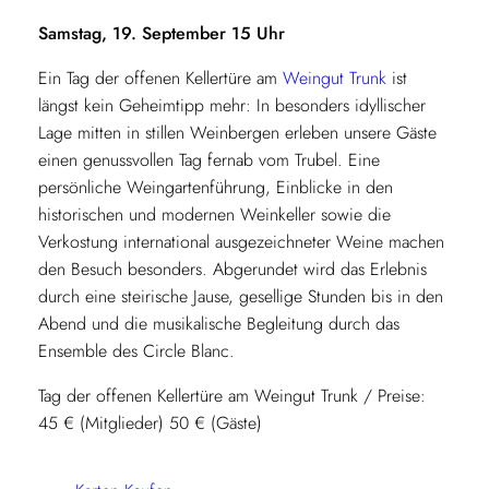
Samstag, 19. September 15 Uhr
Ein Tag der offenen Kellertüre am
Weingut Trunk
ist
längst kein Geheimtipp mehr: In besonders idyllischer
Lage mitten in stillen Weinbergen erleben unsere Gäste
einen genussvollen Tag fernab vom Trubel. Eine
persönliche Weingartenführung, Einblicke in den
historischen und modernen Weinkeller sowie die
Verkostung international ausgezeichneter Weine machen
den Besuch besonders. Abgerundet wird das Erlebnis
durch eine steirische Jause, gesellige Stunden bis in den
Abend und die musikalische Begleitung durch das
Ensemble des Circle Blanc.
Tag der offenen Kellertüre am Weingut Trunk / Preise:
45 € (Mitglieder) 50 € (Gäste)