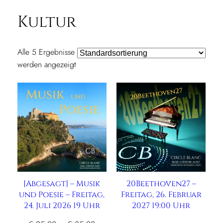
Kultur
Alle 5 Ergebnisse
werden angezeigt
[Abgesagt] – Musik
20Beethoven27 –
und Poesie – Freitag,
Freitag, 26. Februar
24. Juli 2026 19 Uhr
2027 19:00 Uhr