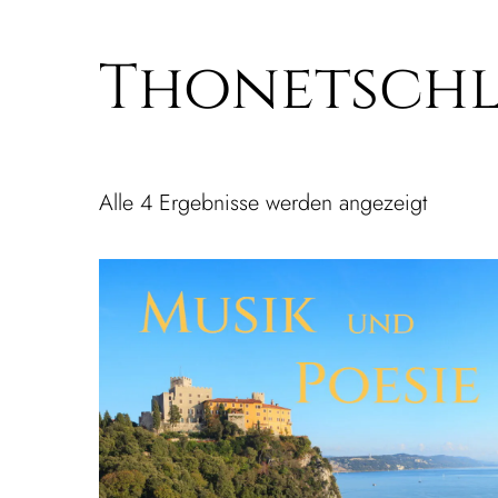
Thonetschl
Alle 4 Ergebnisse werden angezeigt