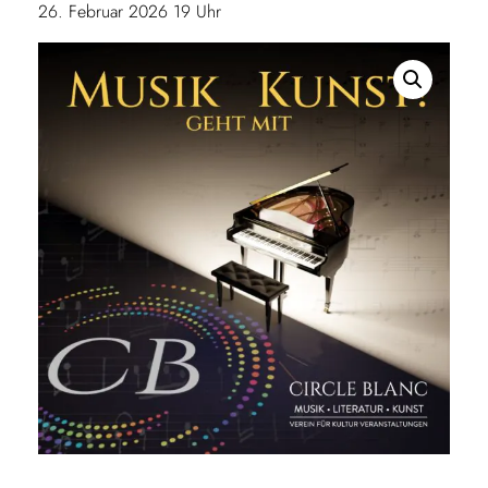
26. Februar 2026 19 Uhr